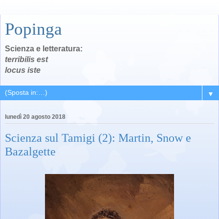
Popinga
Scienza e letteratura:
terribilis est
locus iste
▼
lunedì 20 agosto 2018
Scienza sul Tamigi (2): Martin, Snow e
Bazalgette