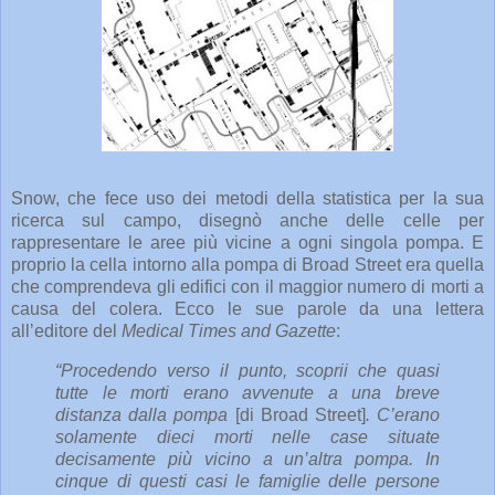
Snow, che fece uso dei metodi della statistica per la sua
ricerca sul campo, disegnò anche delle celle per
rappresentare le aree più vicine a ogni singola pompa. E
proprio la cella intorno alla pompa di Broad Street era quella
che comprendeva gli edifici con il maggior numero di morti a
causa del colera. Ecco le sue parole da una lettera
all’editore del
Medical Times and Gazette
:
“Procedendo verso il punto, scoprii che quasi
tutte le morti erano avvenute a una breve
distanza dalla pompa
[di Broad Street]
. C’erano
solamente dieci morti nelle case situate
decisamente più vicino a un’altra pompa. In
cinque di questi casi le famiglie delle persone