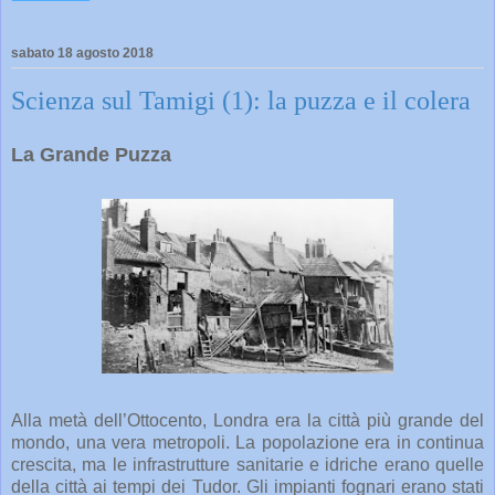
sabato 18 agosto 2018
Scienza sul Tamigi (1): la puzza e il colera
La Grande Puzza
Alla metà dell’Ottocento, Londra era la città più grande del
mondo, una vera metropoli. La popolazione era in continua
crescita, ma le infrastrutture sanitarie e idriche erano quelle
della città ai tempi dei Tudor. Gli impianti fognari erano stati