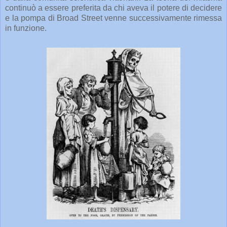
continuò a essere preferita da chi aveva il potere di decidere
e la pompa di Broad Street venne successivamente rimessa
in funzione.