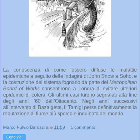
La conoscenza di come fossero diffuse le malattie
epidemiche a seguito delle indagini di John Snow a Soho, e
la costruzione del sistema fognario da parte del
Metropolitan
Board of Works
consentirono a Londra di evitare ulteriori
epidemie di colera. Gli ultimi casi furono segnalati alla fine
degli anni ’60 dell’Ottocento. Negli anni successivi
all'intervento di Bazalgette, il Tamigi perse definitivamente la
reputazione di fiume più sporco e inquinato del mondo.
Marco Fulvio Barozzi
alle
11:59
1 commento:
Condividi