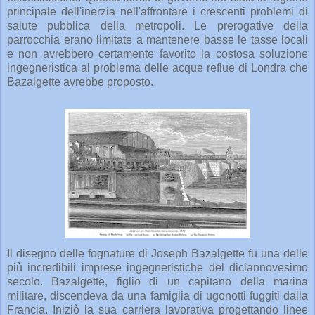
principale dell'inerzia nell'affrontare i crescenti problemi di
salute pubblica della metropoli. Le prerogative della
parrocchia erano limitate a mantenere basse le tasse locali
e non avrebbero certamente favorito la costosa soluzione
ingegneristica al problema delle acque reflue di Londra che
Bazalgette avrebbe proposto.
Il disegno delle fognature di Joseph Bazalgette fu una delle
più incredibili imprese ingegneristiche del diciannovesimo
secolo. Bazalgette, figlio di un capitano della marina
militare, discendeva da una famiglia di ugonotti fuggiti dalla
Francia. Iniziò la sua carriera lavorativa progettando linee