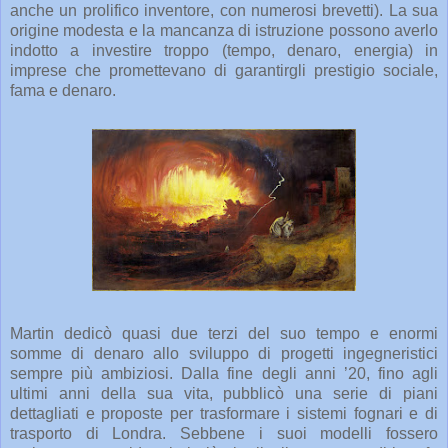
anche un prolifico inventore, con numerosi brevetti). La sua
origine modesta e la mancanza di istruzione possono averlo
indotto a investire troppo (tempo, denaro, energia) in
imprese che promettevano di garantirgli prestigio sociale,
fama e denaro.
Martin dedicò quasi due terzi del suo tempo e enormi
somme di denaro allo sviluppo di progetti ingegneristici
sempre più ambiziosi. Dalla fine degli anni ’20, fino agli
ultimi anni della sua vita, pubblicò una serie di piani
dettagliati e proposte per trasformare i sistemi fognari e di
trasporto di Londra. Sebbene i suoi modelli fossero