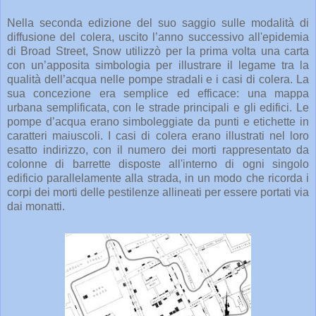
Nella seconda edizione del suo saggio sulle modalità di
diffusione del colera, uscito l’anno successivo all'epidemia
di Broad Street, Snow utilizzò per la prima volta una carta
con un’apposita simbologia per illustrare il legame tra la
qualità dell’acqua nelle pompe stradali e i casi di colera. La
sua concezione era semplice ed efficace: una mappa
urbana semplificata, con le strade principali e gli edifici. Le
pompe d’acqua erano simboleggiate da punti e etichette in
caratteri maiuscoli. I casi di colera erano illustrati nel loro
esatto indirizzo, con il numero dei morti rappresentato da
colonne di barrette disposte all'interno di ogni singolo
edificio parallelamente alla strada, in un modo che ricorda i
corpi dei morti delle pestilenze allineati per essere portati via
dai monatti.