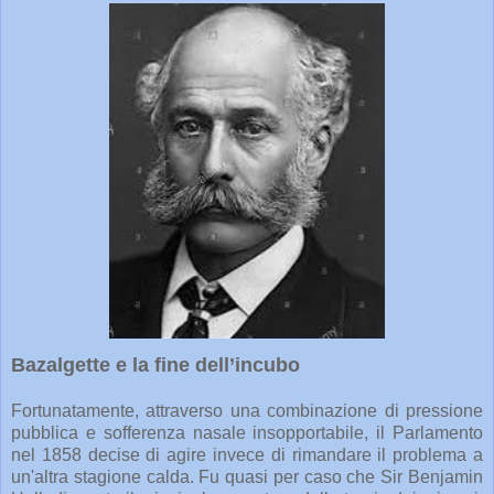
Bazalgette e la fine dell’incubo
Fortunatamente, attraverso una combinazione di pressione
pubblica e sofferenza nasale insopportabile, il Parlamento
nel 1858 decise di agire invece di rimandare il problema a
un'altra stagione calda. Fu quasi per caso che Sir Benjamin