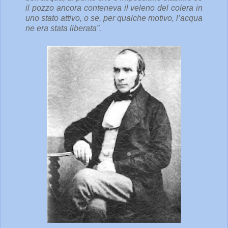
il pozzo ancora conteneva il veleno del colera in
uno stato attivo, o se, per qualche motivo, l’acqua
ne era stata liberata”.