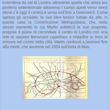
estendeva da est di Londra, attraverso quella che allora era
periferia settentrionale attraverso i campi aperti verso ovest
(dove c’è oggi il centro) e verso sud fino a Greenwich. Come
spesso gli accadde, le sue idee furono rubate da altri, in
questo caso la
Commissione Metropolitana
, che, nello
stesso momento in cui Martin pubblicò le sue proposte,
propose il piano di circondare il centro di Londra con una
rete di stazioni ferroviarie capolinea e impedire ai treni di
arrivare nel centro della città. Martin continuò a lavorare fino
alla morte, che avvenne nel 1854 sull'Isola di Man.